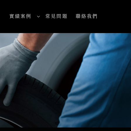
實績案例
常見問題
聯絡我們
PROJECTS
FAQ
CONTACT