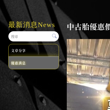
最新消息
News
中古胎優惠
文章分享
優惠消息