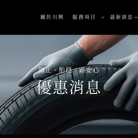
關於川興
服務項目
最新消息
ABOUT
SERVICES
NEWS
優惠消息