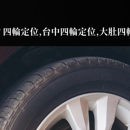
四輪定位,台中四輪定位,大肚四