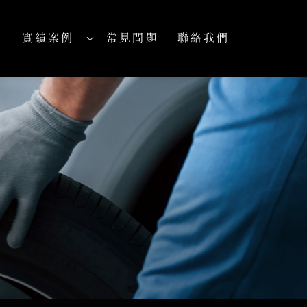
實績案例
常見問題
聯絡我們
PROJECTS
FAQ
CONTACT