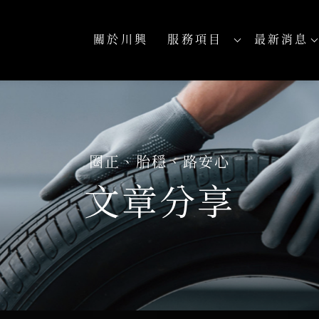
關於川興
服務項目
最新消息
ABOUT
SERVICES
NEWS
文章分享