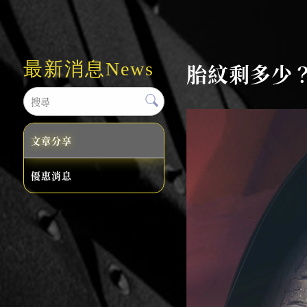
最新消息
News
胎紋剩多少？
文章分享
優惠消息